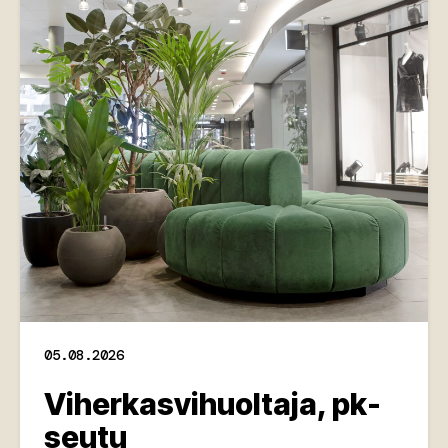
05.08.2026
Viherkasvihuoltaja, pk-
seutu