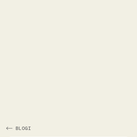
BLOGI