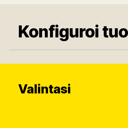
Konfiguroi tu
Valintasi