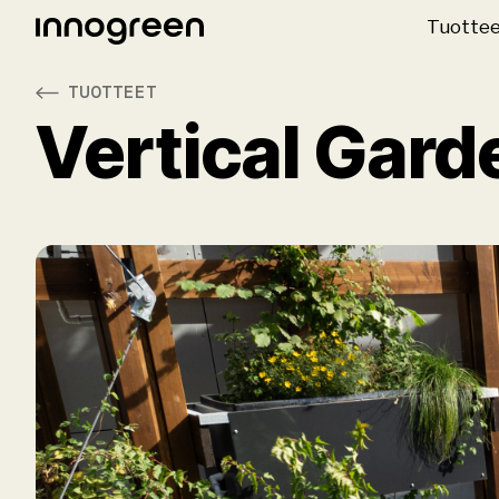
Tuotte
TUOTTEET
Vertical Gard