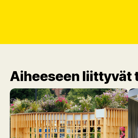
Aiheeseen liittyvät 