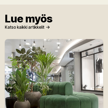
Lue myös
Katso kaikki artikkelit