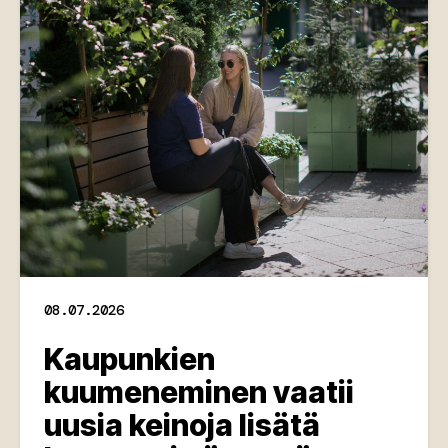
08.07.2026
Kaupunkien
kuumeneminen vaatii
uusia keinoja lisätä