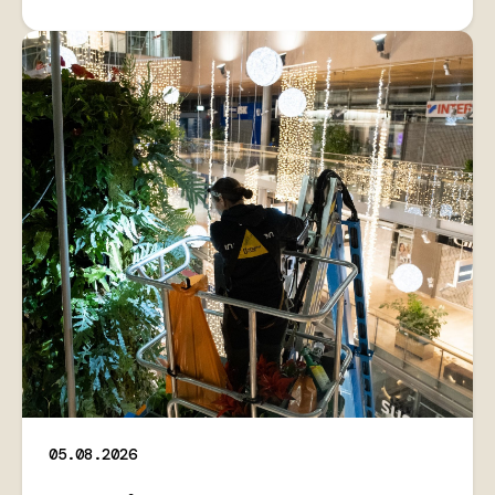
05.08.2026