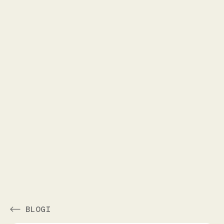
BLOGI