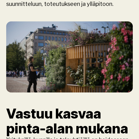
suunnitteluun, toteutukseen ja ylläpitoon. 
Vastuu kasvaa 
pinta-alan mukana