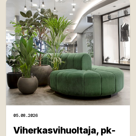
05.08.2026
Viherkasvihuoltaja, pk-