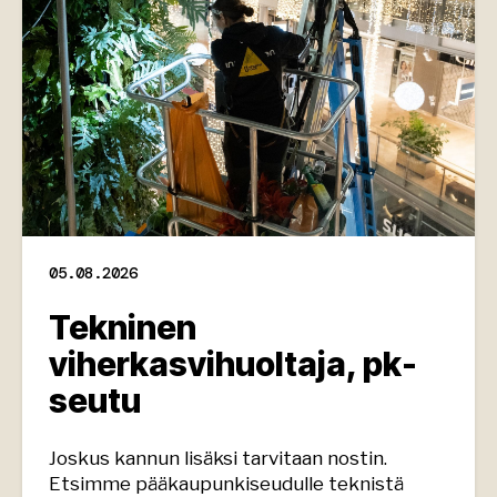
05.08.2026
Tekninen
viherkasvihuoltaja, pk-
seutu
Joskus kannun lisäksi tarvitaan nostin.
Etsimme pääkaupunkiseudulle teknistä