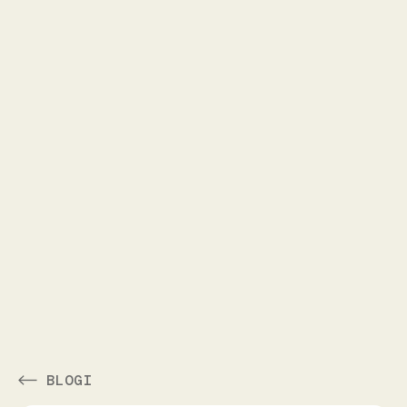
BLOGI