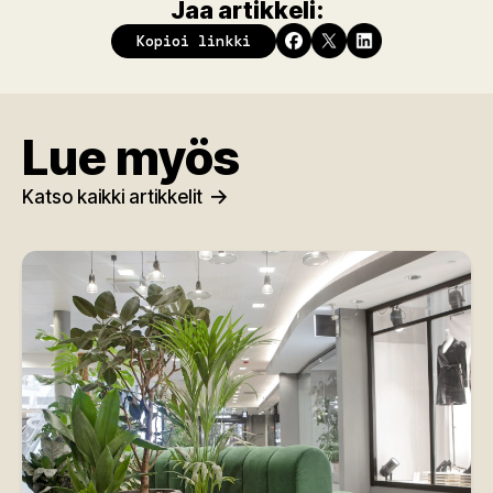
Jaa artikkeli:
Kopioi linkki
Lue myös
Katso kaikki artikkelit