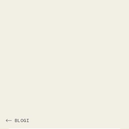
BLOGI