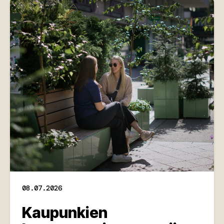
08.07.2026
Kaupunkien