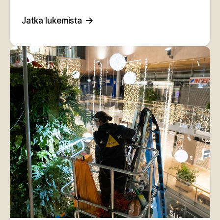
Jatka lukemista