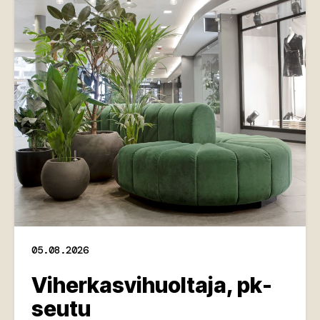
05.08.2026
Viherkasvihuoltaja, pk-
seutu