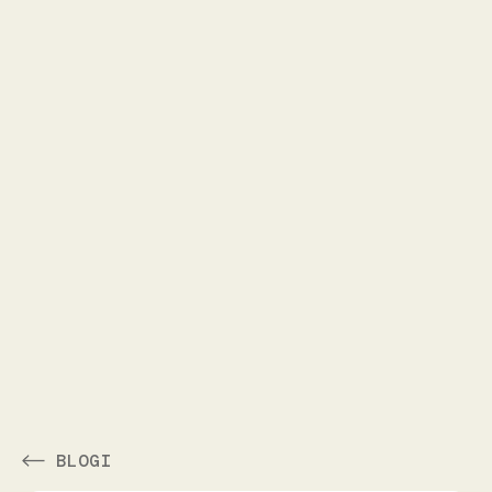
BLOGI